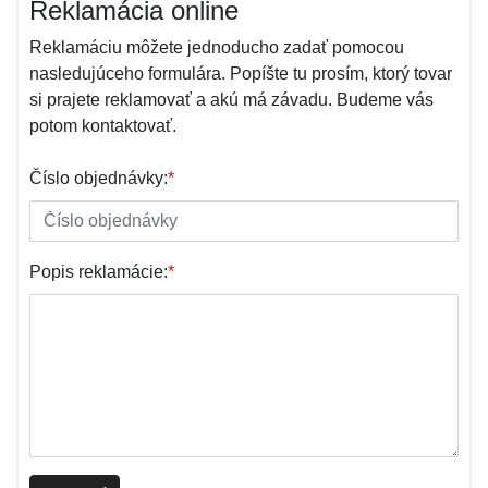
Reklamácia online
Reklamáciu môžete jednoducho zadať pomocou
nasledujúceho formulára. Popíšte tu prosím, ktorý tovar
si prajete reklamovať a akú má závadu. Budeme vás
potom kontaktovať.
Číslo objednávky:
*
Popis reklamácie:
*