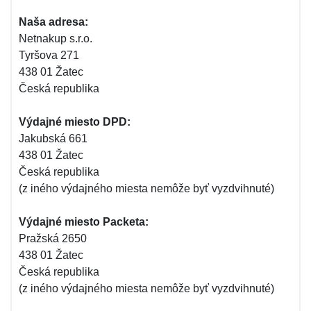
Naša adresa:
Netnakup s.r.o.
Tyršova 271
438 01 Žatec
Česká republika
Výdajné miesto DPD:
Jakubská 661
438 01 Žatec
Česká republika
(z iného výdajného miesta nemôže byť vyzdvihnuté)
Výdajné miesto Packeta:
Pražská 2650
438 01 Žatec
Česká republika
(z iného výdajného miesta nemôže byť vyzdvihnuté)