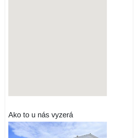
Ako to u nás vyzerá