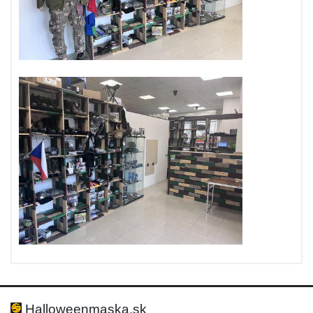
Halloweenmaska.sk