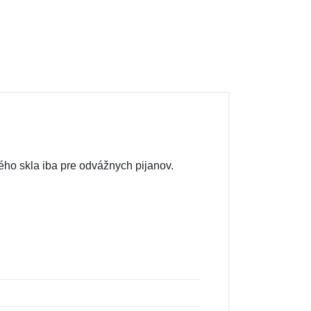
ého skla iba pre odvážnych pijanov.