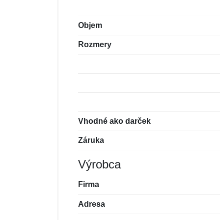
Objem
Rozmery
Vhodné ako darček
Záruka
Výrobca
Firma
Adresa